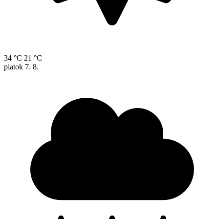
34 °C
21 °C
piatok
7. 8.