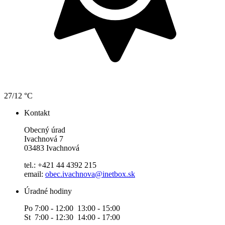
27/12 °C
Kontakt
Obecný úrad
Ivachnová 7
03483 Ivachnová
tel.: +421 44 4392 215
email:
obec.ivachnova@inetbox.sk
Úradné hodiny
Po 7:00 - 12:00 13:00 - 15:00
St 7:00 - 12:30 14:00 - 17:00