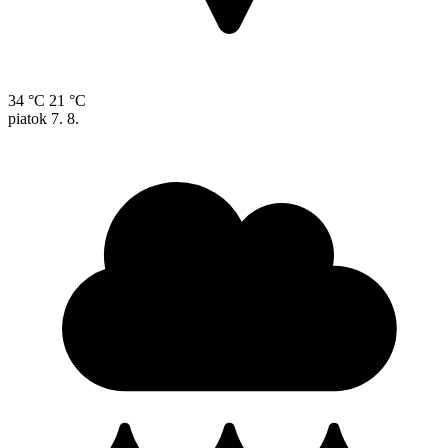
34 °C
21 °C
piatok
7. 8.