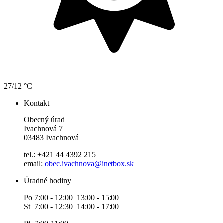
27/12 °C
Kontakt
Obecný úrad
Ivachnová 7
03483 Ivachnová
tel.: +421 44 4392 215
email:
obec.ivachnova@inetbox.sk
Úradné hodiny
Po 7:00 - 12:00 13:00 - 15:00
St 7:00 - 12:30 14:00 - 17:00