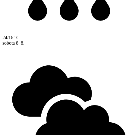
24/16 °C
sobota
8. 8.