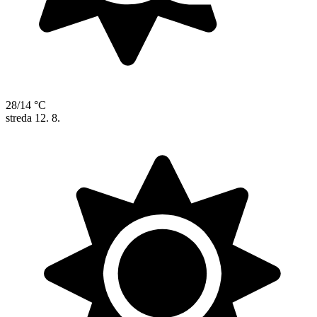
28/14 °C
streda
12. 8.