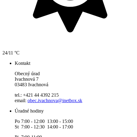
24/11 °C
Kontakt
Obecný úrad
Ivachnová 7
03483 Ivachnová
tel.: +421 44 4392 215
email:
obec.ivachnova@inetbox.sk
Úradné hodiny
Po 7:00 - 12:00 13:00 - 15:00
St 7:00 - 12:30 14:00 - 17:00