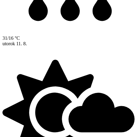
31/16 °C
utorok
11. 8.