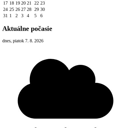
17
18
19
20
21
22
23
24
25
26
27
28
29
30
31
1
2
3
4
5
6
Aktuálne počasie
dnes, piatok 7. 8. 2026