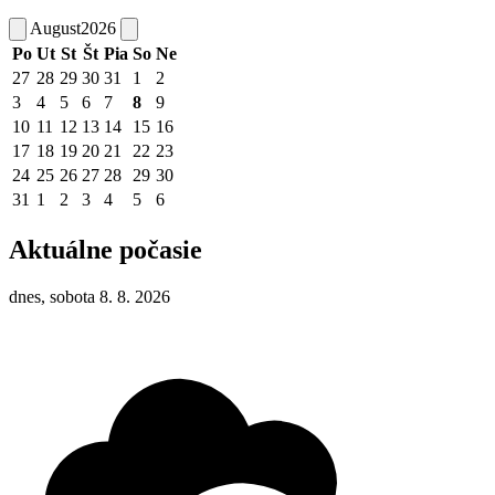
August
2026
Po
Ut
St
Št
Pia
So
Ne
27
28
29
30
31
1
2
3
4
5
6
7
8
9
10
11
12
13
14
15
16
17
18
19
20
21
22
23
24
25
26
27
28
29
30
31
1
2
3
4
5
6
Aktuálne počasie
dnes, sobota 8. 8. 2026