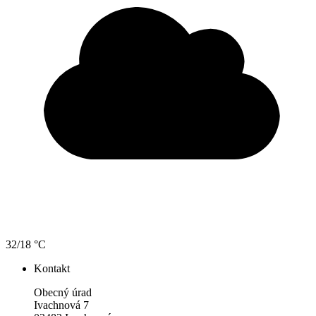
32/18 °C
Kontakt
Obecný úrad
Ivachnová 7