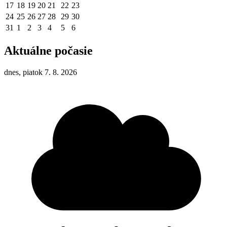
17
18
19
20
21
22
23
24
25
26
27
28
29
30
31
1
2
3
4
5
6
Aktuálne počasie
dnes, piatok 7. 8. 2026