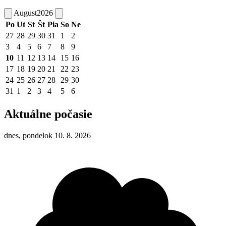
August
2026
Po
Ut
St
Št
Pia
So
Ne
27
28
29
30
31
1
2
3
4
5
6
7
8
9
10
11
12
13
14
15
16
17
18
19
20
21
22
23
24
25
26
27
28
29
30
31
1
2
3
4
5
6
Aktuálne počasie
dnes, pondelok 10. 8. 2026