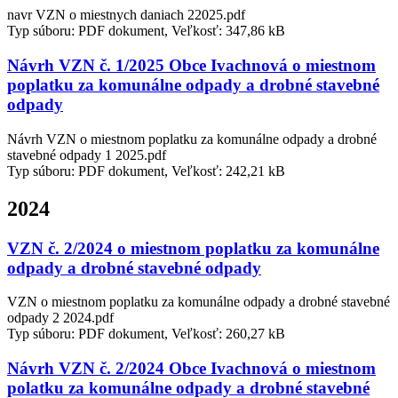
navr VZN o miestnych daniach 22025.pdf
Typ súboru: PDF dokument, Veľkosť: 347,86 kB
Návrh VZN č. 1/2025 Obce Ivachnová o miestnom
poplatku za komunálne odpady a drobné stavebné
odpady
Návrh VZN o miestnom poplatku za komunálne odpady a drobné
stavebné odpady 1 2025.pdf
Typ súboru: PDF dokument, Veľkosť: 242,21 kB
2024
VZN č. 2/2024 o miestnom poplatku za komunálne
odpady a drobné stavebné odpady
VZN o miestnom poplatku za komunálne odpady a drobné stavebné
odpady 2 2024.pdf
Typ súboru: PDF dokument, Veľkosť: 260,27 kB
Návrh VZN č. 2/2024 Obce Ivachnová o miestnom
polatku za komunálne odpady a drobné stavebné