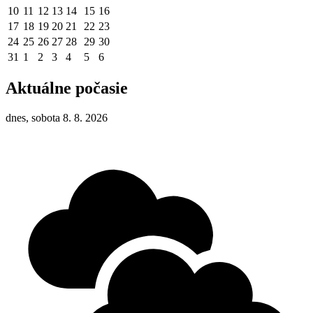
10
11
12
13
14
15
16
17
18
19
20
21
22
23
24
25
26
27
28
29
30
31
1
2
3
4
5
6
Aktuálne počasie
dnes, sobota 8. 8. 2026